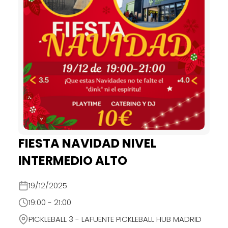
FIESTA NAVIDAD NIVEL
INTERMEDIO ALTO
19/12/2025
19:00 - 21:00
PICKLEBALL 3 - LAFUENTE PICKLEBALL HUB MADRID