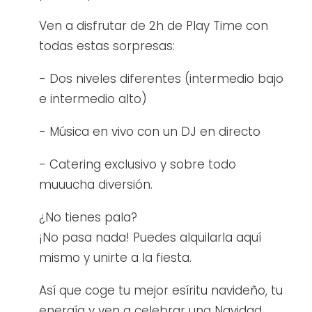
Ven a disfrutar de 2h de Play Time con
todas estas sorpresas:
- Dos niveles diferentes (intermedio bajo
e intermedio alto)
- Música en vivo con un DJ en directo
- Catering exclusivo y sobre todo
muuucha diversión.
¿No tienes pala?
¡No pasa nada! Puedes alquilarla aquí
mismo y unirte a la fiesta.
Así que coge tu mejor esíritu navideño, tu
energía y ven a celebrar una Navidad