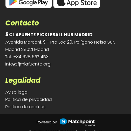
Contacto
Â© LAFUENTE PICKLEBALL HUB MADRID
Avenida Marconi, 9 - Pta Loc 20, Polígono Neisa Sur.
Madrid 28021 Madrid
Tel.
+34 628 657 453
info@fjmlafuente.org
Legalidad
Aviso legal
Política de privacidad
Política de cookies
Powered by